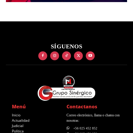
SÍGUENOS
Menú
Contactanos
Inicio
Correo electrónico, llama o chatea con
Actualidad
nosotras:
Judicial
+56 025 452 852
Política