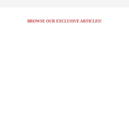
BROWSE OUR EXCLUSIVE ARTICLES!