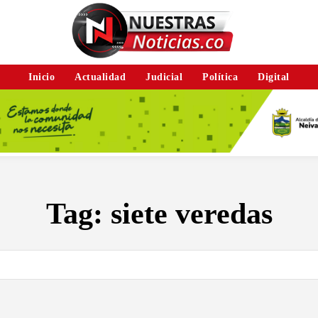
Inicio
Actualidad
Judicial
Política
Digital
Tag:
siete veredas