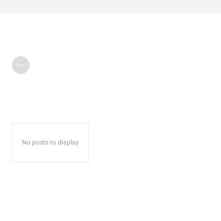
No posts to display