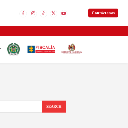
Contáctanos
SEARCH