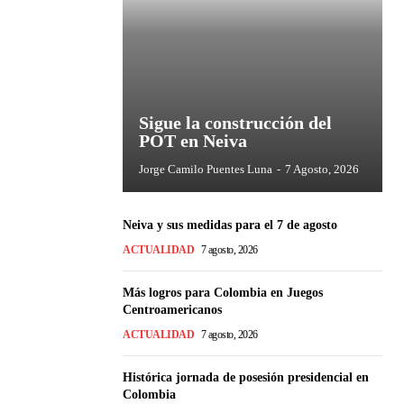
Sigue la construcción del
POT en Neiva
Jorge Camilo Puentes Luna
-
7 Agosto, 2026
Neiva y sus medidas para el 7 de agosto
ACTUALIDAD
7 agosto, 2026
Más logros para Colombia en Juegos
Centroamericanos
ACTUALIDAD
7 agosto, 2026
Histórica jornada de posesión presidencial en
Colombia