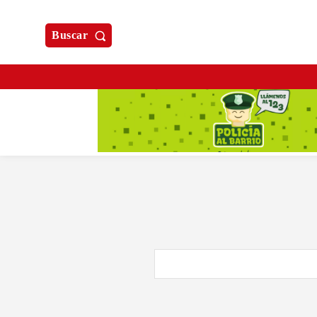
Buscar