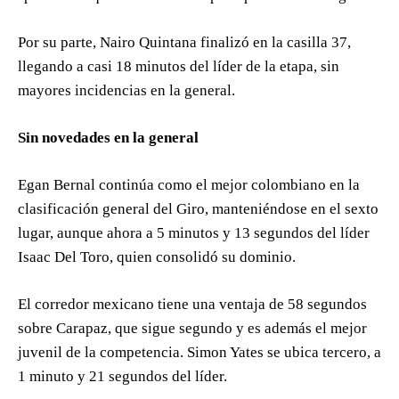
Por su parte, Nairo Quintana finalizó en la casilla 37,
llegando a casi 18 minutos del líder de la etapa, sin
mayores incidencias en la general.
Sin novedades en la general
Egan Bernal continúa como el mejor colombiano en la
clasificación general del Giro, manteniéndose en el sexto
lugar, aunque ahora a 5 minutos y 13 segundos del líder
Isaac Del Toro, quien consolidó su dominio.
El corredor mexicano tiene una ventaja de 58 segundos
sobre Carapaz, que sigue segundo y es además el mejor
juvenil de la competencia. Simon Yates se ubica tercero, a
1 minuto y 21 segundos del líder.