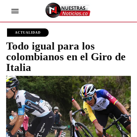
ACTUALIDAD
Todo igual para los
colombianos en el Giro de
Italia