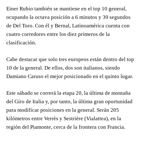
Einer Rubio también se mantiene en el top 10 general,
ocupando la octava posición a 6 minutos y 39 segundos
de Del Toro. Con él y Bernal, Latinoamérica cuenta con
cuatro corredores entre los diez primeros de la
clasificación.
Cabe destacar que solo tres europeos están dentro del top
10 de la general. De ellos, dos son italianos, siendo
Damiano Caruso el mejor posicionado en el quinto lugar.
Este sábado se correrá la etapa 20, la última de montaña
del Giro de Italia y, por tanto, la última gran oportunidad
para modificar posiciones en la general. Serán 205
kilómetros entre Verrès y Sestrière (Vialattea), en la
región del Piamonte, cerca de la frontera con Francia.