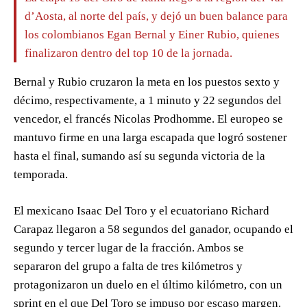
d’Aosta, al norte del país, y dejó un buen balance para
los colombianos Egan Bernal y Einer Rubio, quienes
finalizaron dentro del top 10 de la jornada.
Bernal y Rubio cruzaron la meta en los puestos sexto y
décimo, respectivamente, a 1 minuto y 22 segundos del
vencedor, el francés Nicolas Prodhomme. El europeo se
mantuvo firme en una larga escapada que logró sostener
hasta el final, sumando así su segunda victoria de la
temporada.
El mexicano Isaac Del Toro y el ecuatoriano Richard
Carapaz llegaron a 58 segundos del ganador, ocupando el
segundo y tercer lugar de la fracción. Ambos se
separaron del grupo a falta de tres kilómetros y
protagonizaron un duelo en el último kilómetro, con un
sprint en el que Del Toro se impuso por escaso margen.