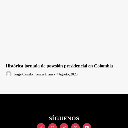
Histórica jornada de posesión presidencial en Colombia
Jorge Camilo Puentes Luna
-
7 Agosto, 2026
SÍGUENOS