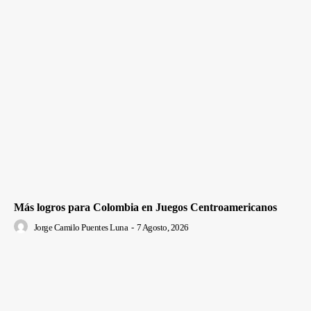
Más logros para Colombia en Juegos Centroamericanos
Jorge Camilo Puentes Luna
-
7 Agosto, 2026