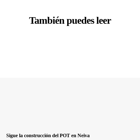
También puedes leer
Sigue la construcción del POT en Neiva