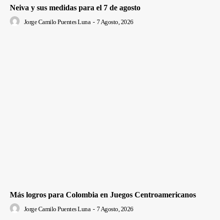
Neiva y sus medidas para el 7 de agosto
Jorge Camilo Puentes Luna
-
7 Agosto, 2026
Más logros para Colombia en Juegos Centroamericanos
Jorge Camilo Puentes Luna
-
7 Agosto, 2026