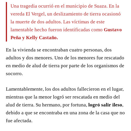
Una tragedia ocurrió en el municipio de Suaza. En la
vereda El Vergel, un deslizamiento de tierra ocasionó
la muerte de dos adultos. Las víctimas de este
lamentable hecho fueron identificadas como
Gustavo
Peña y Kelly Castaño.
En la vivienda se encontraban cuatro personas, dos
adultos y dos menores. Uno de los menores fue rescatado
en medio de alud de tierra por parte de los organismos de
socorro.
Lamentablemente, los dos adultos fallecieron en el lugar,
mientras que la menor logró ser rescatada en medio del
alud de tierra. Su hermano, por fortuna,
logró salir ileso
,
debido a que se encontraba en una zona de la casa que no
fue afectada.