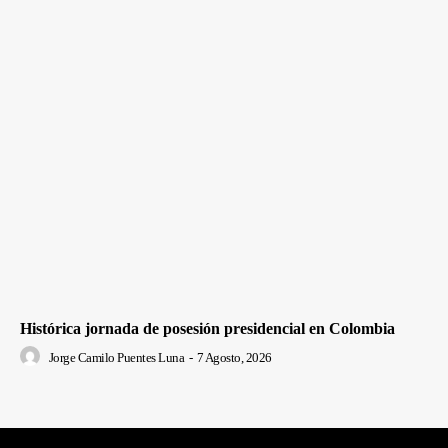
Histórica jornada de posesión presidencial en Colombia
Jorge Camilo Puentes Luna
-
7 Agosto, 2026