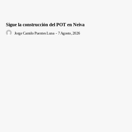
Sigue la construcción del POT en Neiva
Jorge Camilo Puentes Luna
-
7 Agosto, 2026