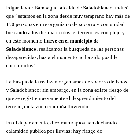
Edgar Javier Bambague, alcalde de Saladoblanco, indicó
que “estamos en la zona desde muy temprano hay más de
150 personas entre organismo de socorro y comunidad
buscando a los desaparecidos, el terreno es complejo y
en este momento
llueve en el municipio de
Saladoblanco,
realizamos la búsqueda de las personas
desaparecidas, hasta el momento no ha sido posible
encontrarlos”.
La búsqueda la realizan organismos de socorro de Isnos
y Saladoblanco; sin embargo, en la zona existe riesgo de
que se registre nuevamente el desprendimiento del
terreno, en la zona continúa lloviendo.
En el departamento, diez municipios han declarado
calamidad pública por lluvias; hay riesgo de