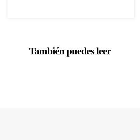
También puedes leer