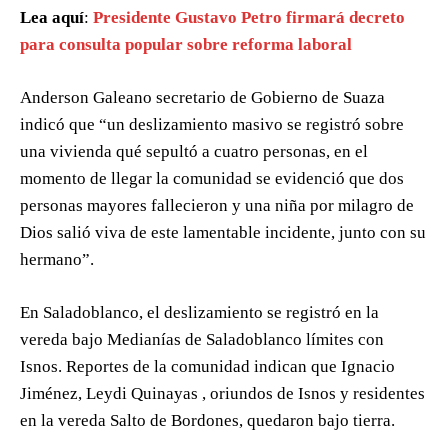
Lea aquí
:
Presidente Gustavo Petro firmará decreto
para consulta popular sobre reforma laboral
Anderson Galeano secretario de Gobierno de Suaza
indicó que “un deslizamiento masivo se registró sobre
una vivienda qué sepultó a cuatro personas, en el
momento de llegar la comunidad se evidenció que dos
personas mayores fallecieron y una niña por milagro de
Dios salió viva de este lamentable incidente, junto con su
hermano”.
En Saladoblanco, el deslizamiento se registró en la
vereda bajo Medianías de Saladoblanco límites con
Isnos. Reportes de la comunidad indican que Ignacio
Jiménez, Leydi Quinayas , oriundos de Isnos y residentes
en la vereda Salto de Bordones, quedaron bajo tierra.