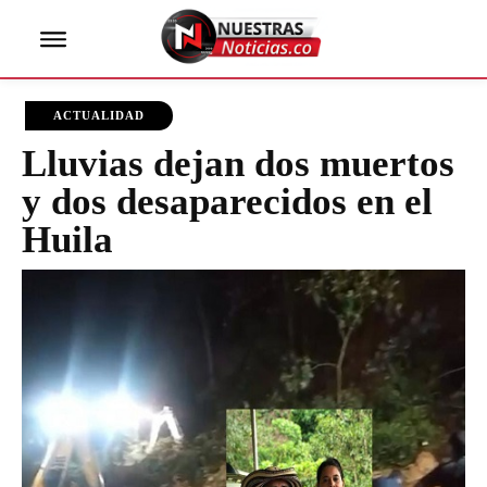
ACTUALIDAD
Lluvias dejan dos muertos
y dos desaparecidos en el
Huila