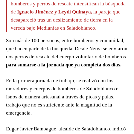
bomberos y perros de rescate intensifican la búsqueda
de
Ignacio Jiménez y Leydi Quinaya,
la pareja que
desapareció tras un deslizamiento de tierra en la
vereda bajo Medianías en Saladoblanco.
Son más de 100 personas, entre bomberos y comunidad,
que hacen parte de la búsqueda. Desde Neiva se enviaron
dos perros de rescate del cuerpo voluntario de bomberos
para sumarse a la jornada que ya completa dos días.
En la primera jornada de trabajo, se realizó con los
moradores y cuerpos de bomberos de Saladoblanco e
Isnos de manera artesanal a través de picas y palas,
trabajo que no es suficiente ante la magnitud de la
emergencia.
Edgar Javier Bambague, alcalde de Saladoblanco, indicó