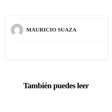
MAURICIO SUAZA
También puedes leer