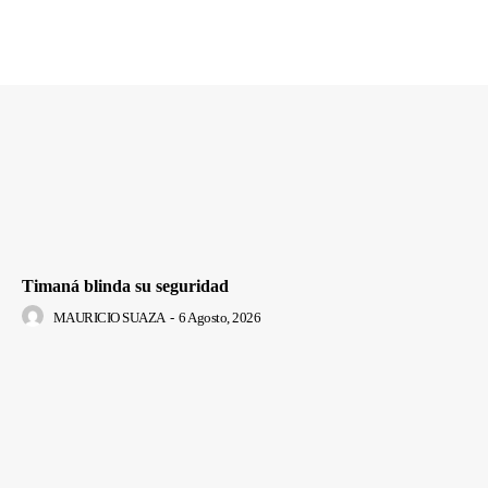
Timaná blinda su seguridad
MAURICIO SUAZA
-
6 Agosto, 2026