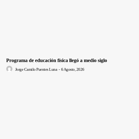
Programa de educación física llegó a medio siglo
Jorge Camilo Puentes Luna
-
6 Agosto, 2026