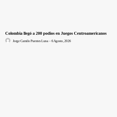
Colombia llegó a 200 podios en Juegos Centroamericanos
Jorge Camilo Puentes Luna
-
6 Agosto, 2026