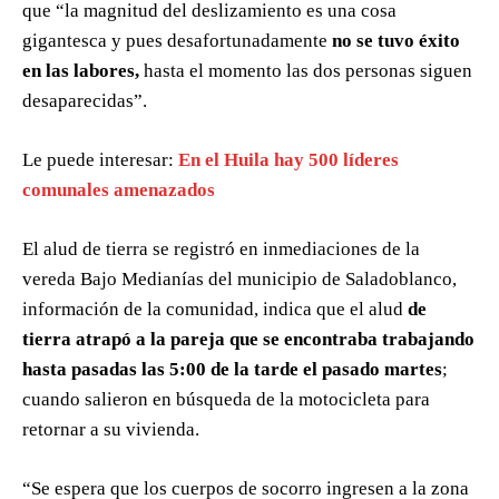
que “la magnitud del deslizamiento es una cosa
gigantesca y pues desafortunadamente
no se tuvo éxito
en las labores,
hasta el momento las dos personas siguen
desaparecidas”.
Le puede interesar:
En el Huila hay 500 líderes
comunales amenazados
El alud de tierra se registró en inmediaciones de la
vereda Bajo Medianías del municipio de Saladoblanco,
información de la comunidad, indica que el alud
de
tierra atrapó a la pareja que se encontraba trabajando
hasta pasadas las 5:00 de la tarde el pasado martes
;
cuando salieron en búsqueda de la motocicleta para
retornar a su vivienda.
“Se espera que los cuerpos de socorro ingresen a la zona