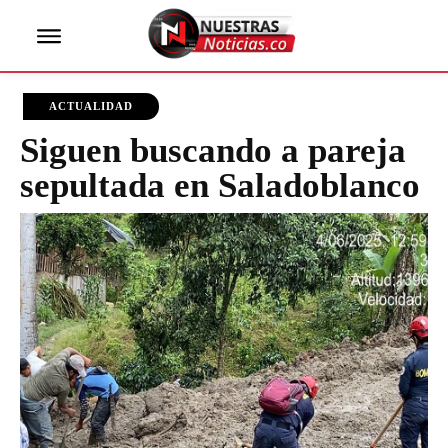
ACTUALIDAD
Siguen buscando a pareja
sepultada en Saladoblanco